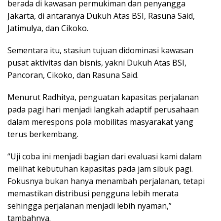
berada di kawasan permukiman dan penyangga
Jakarta, di antaranya Dukuh Atas BSI, Rasuna Said,
Jatimulya, dan Cikoko.
Sementara itu, stasiun tujuan didominasi kawasan
pusat aktivitas dan bisnis, yakni Dukuh Atas BSI,
Pancoran, Cikoko, dan Rasuna Said.
Menurut Radhitya, penguatan kapasitas perjalanan
pada pagi hari menjadi langkah adaptif perusahaan
dalam merespons pola mobilitas masyarakat yang
terus berkembang.
“Uji coba ini menjadi bagian dari evaluasi kami dalam
melihat kebutuhan kapasitas pada jam sibuk pagi.
Fokusnya bukan hanya menambah perjalanan, tetapi
memastikan distribusi pengguna lebih merata
sehingga perjalanan menjadi lebih nyaman,”
tambahnya.