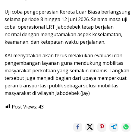
Uji coba pengoperasian Kereta Luar Biasa berlangsung
selama periode 8 hingga 12 Juni 2026. Selama masa uji
coba, operasional LRT Jabodebek tetap berjalan
normal dengan mengutamakan aspek keselamatan,
keamanan, dan ketepatan waktu perjalanan.
KAI menyatakan akan terus melakukan evaluasi dan
pengembangan layanan guna mendukung mobilitas
masyarakat perkotaan yang semakin dinamis. Langkah
tersebut juga menjadi bagian dari upaya memperkuat
peran transportasi publik sebagai solusi mobilitas
masyarakat di wilayah Jabodebek.(jay)
Post Views:
43