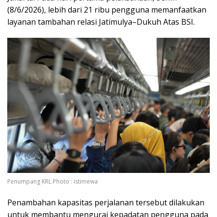
(8/6/2026), lebih dari 21 ribu pengguna memanfaatkan
layanan tambahan relasi Jatimulya–Dukuh Atas BSI.
Penumpang KRL.Photo : istimewa
Penambahan kapasitas perjalanan tersebut dilakukan
untuk membantu mengurai kepadatan pengguna pada