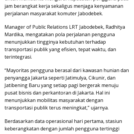
jam berangkat kerja sekaligus menjaga kenyamanan
perjalanan masyarakat komuter Jabodebek.
Manager of Public Relations LRT Jabodebek, Radhitya
Mardika, mengatakan pola perjalanan pengguna
menunjukkan tingginya kebutuhan terhadap
transportasi publik yang efisien, tepat waktu, dan
terintegrasi.
“Mayoritas pengguna berasal dari kawasan hunian dan
penyangga Jakarta seperti Jatimulya, Cikunir, dan
Jatibening Baru yang setiap pagi bergerak menuju
pusat bisnis dan perkantoran di Jakarta. Hal ini
menunjukkan mobilitas masyarakat dengan
transportasi publik terus meningkat,” ujarnya.
Berdasarkan data operasional hari pertama, stasiun
keberangkatan dengan jumlah pengguna tertinggi