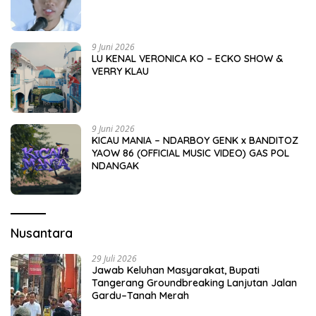
9 Juni 2026
LU KENAL VERONICA KO – ECKO SHOW &
VERRY KLAU
9 Juni 2026
KICAU MANIA – NDARBOY GENK x BANDITOZ
YAOW 86 (OFFICIAL MUSIC VIDEO) GAS POL
NDANGAK
Nusantara
29 Juli 2026
Jawab Keluhan Masyarakat, Bupati
Tangerang Groundbreaking Lanjutan Jalan
Gardu–Tanah Merah