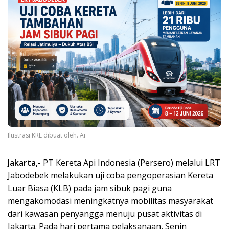
Ilustrasi KRL dibuat oleh. Ai
Jakarta,-
PT Kereta Api Indonesia (Persero) melalui LRT
Jabodebek melakukan uji coba pengoperasian Kereta
Luar Biasa (KLB) pada jam sibuk pagi guna
mengakomodasi meningkatnya mobilitas masyarakat
dari kawasan penyangga menuju pusat aktivitas di
Jakarta. Pada hari pertama pelaksanaan, Senin