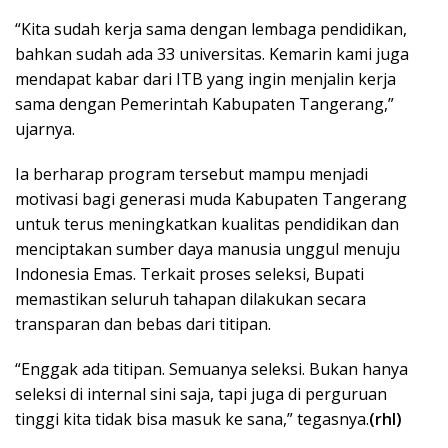
“Kita sudah kerja sama dengan lembaga pendidikan,
bahkan sudah ada 33 universitas. Kemarin kami juga
mendapat kabar dari ITB yang ingin menjalin kerja
sama dengan Pemerintah Kabupaten Tangerang,”
ujarnya.
Ia berharap program tersebut mampu menjadi
motivasi bagi generasi muda Kabupaten Tangerang
untuk terus meningkatkan kualitas pendidikan dan
menciptakan sumber daya manusia unggul menuju
Indonesia Emas. Terkait proses seleksi, Bupati
memastikan seluruh tahapan dilakukan secara
transparan dan bebas dari titipan.
“Enggak ada titipan. Semuanya seleksi. Bukan hanya
seleksi di internal sini saja, tapi juga di perguruan
tinggi kita tidak bisa masuk ke sana,” tegasnya.
(rhl)