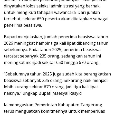
dinyatakan lolos seleksi administrasi yang berhak
untuk mengikuti tahapan wawancara. Dari jumlah
tersebut, sekitar 650 peserta akan ditetapkan sebagai
penerima beasiswa.
Bupati menjelaskan, jumlah penerima beasiswa tahun
2026 meningkat hampir tiga kali lipat dibanding tahun
sebelumnya. Pada tahun 2025, penerima beasiswa
tercatat sebanyak 235 orang, sedangkan tahun ini
meningkat menjadi sekitar 650 hingga 670 orang.
“Sebelumnya tahun 2025 juga sudah kita berangkatkan
beasiswa sebanyak 235 orang. Sekarang naik menjadi
lebih kurang sekitar 670 orang, jadi tiga kali lipat
naiknya,” ungkap Bupati Maesyal Rasyid.
Ia menegaskan Pemerintah Kabupaten Tangerang
terus menguatkan komitmennya untuk memperluas