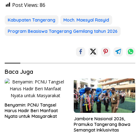
Post Views:
86
Kabupaten Tangerang
Moch. Maesyal Rasyid
Program Beasiswa Tangerang Gemilang tahun 2026
Baca Juga
Benyamin: PCNU Tangsel
Harus Hadir Beri Manfaat
Nyata untuk Masyarakat
Jambore Nasional 2026,
Pramuka Tangerang Bawa
Semangat Inklusivitas