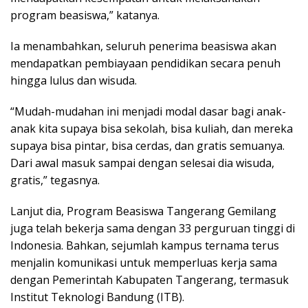
program beasiswa,” katanya.
Ia menambahkan, seluruh penerima beasiswa akan
mendapatkan pembiayaan pendidikan secara penuh
hingga lulus dan wisuda.
“Mudah-mudahan ini menjadi modal dasar bagi anak-
anak kita supaya bisa sekolah, bisa kuliah, dan mereka
supaya bisa pintar, bisa cerdas, dan gratis semuanya.
Dari awal masuk sampai dengan selesai dia wisuda,
gratis,” tegasnya.
Lanjut dia, Program Beasiswa Tangerang Gemilang
juga telah bekerja sama dengan 33 perguruan tinggi di
Indonesia. Bahkan, sejumlah kampus ternama terus
menjalin komunikasi untuk memperluas kerja sama
dengan Pemerintah Kabupaten Tangerang, termasuk
Institut Teknologi Bandung (ITB).