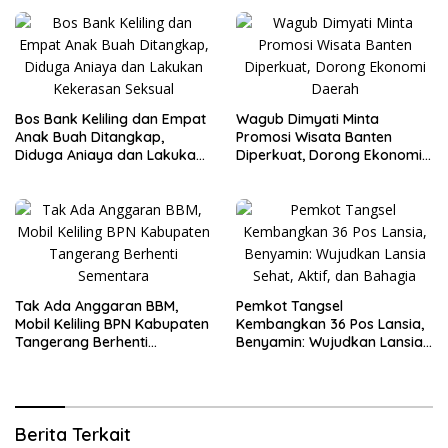
Bos Bank Keliling dan Empat
Wagub Dimyati Minta
Anak Buah Ditangkap,
Promosi Wisata Banten
Diduga Aniaya dan Lakukan
Diperkuat, Dorong Ekonomi
Kekerasan Seksual
Daerah
Tak Ada Anggaran BBM,
Pemkot Tangsel
Mobil Keliling BPN Kabupaten
Kembangkan 36 Pos Lansia,
Tangerang Berhenti
Benyamin: Wujudkan Lansia
Sementara
Sehat, Aktif, dan Bahagia
Berita Terkait