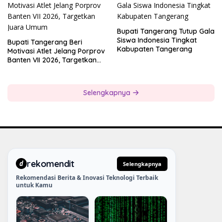
Bupati Tangerang Tutup Gala
Siswa Indonesia Tingkat
Bupati Tangerang Beri
Kabupaten Tangerang
Motivasi Atlet Jelang Porprov
Banten VII 2026, Targetkan
Juara Umum
Selengkapnya
rekomendit
d
Selengkapnya
Rekomendasi Berita & Inovasi Teknologi Terbaik
untuk Kamu