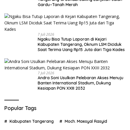
Gardu–Tanah Merah
7 Juli 2026
Ngaku Bisa Tutup Laporan di Kejari
Kabupaten Tangerang, Oknum LSM Diciduk
Saat Terima Uang Rp15 Juta dari Tiga Kades
7 Juli 2026
Andra Soni Usulkan Pelebaran Akses Menuju
Banten International Stadium, Dukung
Kesiapan PON XXIII 2032
Popular Tags
Kabupaten Tangerang
Moch. Maesyal Rasyid