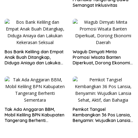
Semangat Inklusivitas
Bos Bank Keliling dan Empat
Wagub Dimyati Minta
Anak Buah Ditangkap,
Promosi Wisata Banten
Diduga Aniaya dan Lakukan
Diperkuat, Dorong Ekonomi
Kekerasan Seksual
Daerah
Tak Ada Anggaran BBM,
Pemkot Tangsel
Mobil Keliling BPN Kabupaten
Kembangkan 36 Pos Lansia,
Tangerang Berhenti
Benyamin: Wujudkan Lansia
Sementara
Sehat, Aktif, dan Bahagia