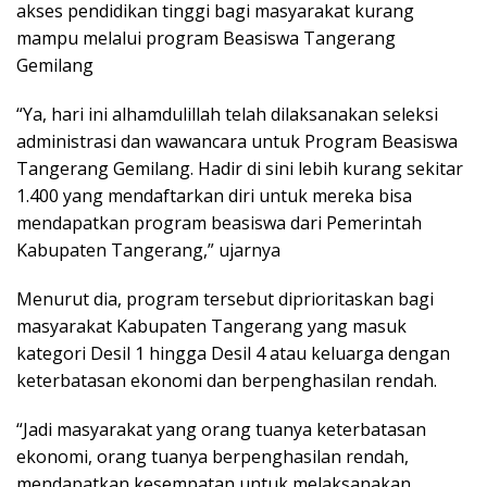
akses pendidikan tinggi bagi masyarakat kurang
mampu melalui program Beasiswa Tangerang
Gemilang
“Ya, hari ini alhamdulillah telah dilaksanakan seleksi
administrasi dan wawancara untuk Program Beasiswa
Tangerang Gemilang. Hadir di sini lebih kurang sekitar
1.400 yang mendaftarkan diri untuk mereka bisa
mendapatkan program beasiswa dari Pemerintah
Kabupaten Tangerang,” ujarnya
Menurut dia, program tersebut diprioritaskan bagi
masyarakat Kabupaten Tangerang yang masuk
kategori Desil 1 hingga Desil 4 atau keluarga dengan
keterbatasan ekonomi dan berpenghasilan rendah.
“Jadi masyarakat yang orang tuanya keterbatasan
ekonomi, orang tuanya berpenghasilan rendah,
mendapatkan kesempatan untuk melaksanakan