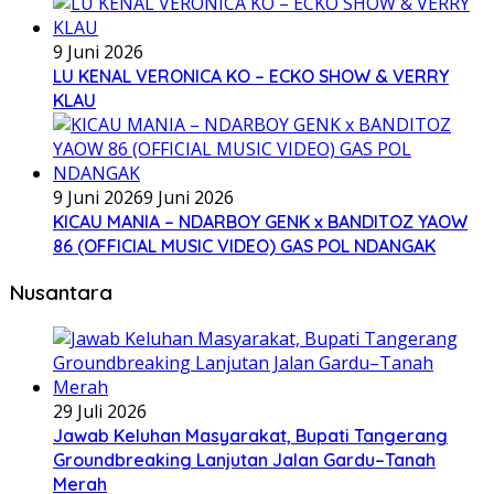
9 Juni 2026
LU KENAL VERONICA KO – ECKO SHOW & VERRY
KLAU
9 Juni 2026
9 Juni 2026
KICAU MANIA – NDARBOY GENK x BANDITOZ YAOW
86 (OFFICIAL MUSIC VIDEO) GAS POL NDANGAK
Nusantara
29 Juli 2026
Jawab Keluhan Masyarakat, Bupati Tangerang
Groundbreaking Lanjutan Jalan Gardu–Tanah
Merah