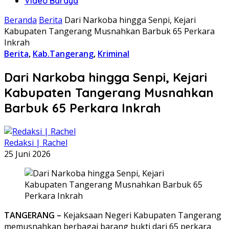
Video Baraya
Beranda
Berita
Dari Narkoba hingga Senpi, Kejari
Kabupaten Tangerang Musnahkan Barbuk 65 Perkara
Inkrah
Berita
,
Kab.Tangerang
,
Kriminal
Dari Narkoba hingga Senpi, Kejari
Kabupaten Tangerang Musnahkan
Barbuk 65 Perkara Inkrah
Redaksi | Rachel
25 Juni 2026
TANGERANG –
Kejaksaan Negeri Kabupaten Tangerang
memusnahkan berbagai barang bukti dari 65 perkara