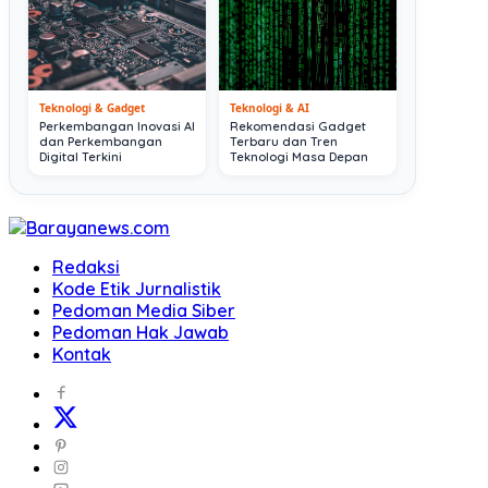
Teknologi & Gadget
Teknologi & AI
Perkembangan Inovasi AI
Rekomendasi Gadget
dan Perkembangan
Terbaru dan Tren
Digital Terkini
Teknologi Masa Depan
Redaksi
Kode Etik Jurnalistik
Pedoman Media Siber
Pedoman Hak Jawab
Kontak