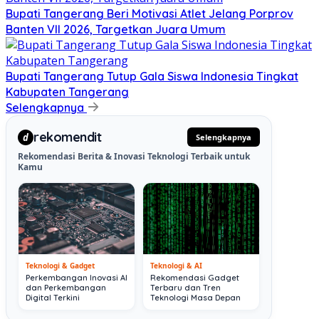
Bupati Tangerang Beri Motivasi Atlet Jelang Porprov
Banten VII 2026, Targetkan Juara Umum
Bupati Tangerang Tutup Gala Siswa Indonesia Tingkat
Kabupaten Tangerang
Selengkapnya
rekomendit
d
Selengkapnya
Rekomendasi Berita & Inovasi Teknologi Terbaik untuk
Kamu
Teknologi & Gadget
Teknologi & AI
Perkembangan Inovasi AI
Rekomendasi Gadget
dan Perkembangan
Terbaru dan Tren
Digital Terkini
Teknologi Masa Depan