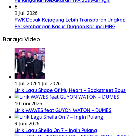
6
9 Juli 2026
FWK Desak Kejagung Lebih Transparan Ungkap
Perkembangan Kasus Dugaan Korupsi MBG
Baraya Video
1 Juli 2026
1 Juli 2026
Lirik Lagu Shape Of My Heart – Backstreet Boys
10 Juni 2026
Lirik WAWES feat GUYON WATON – DUMES
9 Juni 2026
Lirik Lagu Sheila On 7 – Ingin Pulang