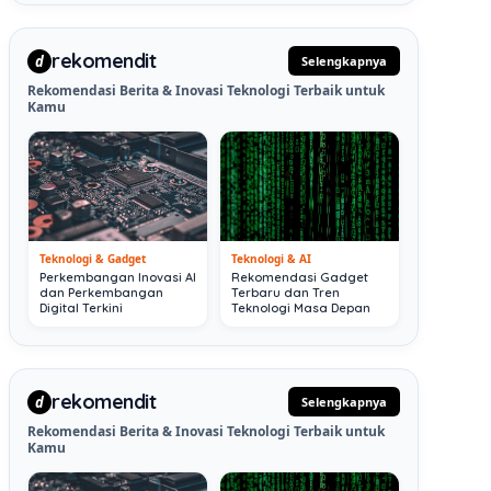
rekomendit
d
Selengkapnya
Rekomendasi Berita & Inovasi Teknologi Terbaik untuk
Kamu
Teknologi & Gadget
Teknologi & AI
Perkembangan Inovasi AI
Rekomendasi Gadget
dan Perkembangan
Terbaru dan Tren
Digital Terkini
Teknologi Masa Depan
rekomendit
d
Selengkapnya
Rekomendasi Berita & Inovasi Teknologi Terbaik untuk
Kamu