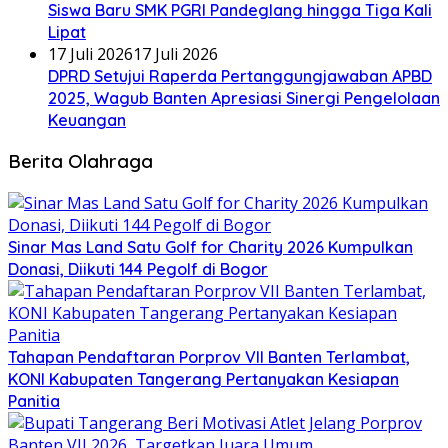
Siswa Baru SMK PGRI Pandeglang hingga Tiga Kali
Lipat
17 Juli 2026
17 Juli 2026
DPRD Setujui Raperda Pertanggungjawaban APBD
2025, Wagub Banten Apresiasi Sinergi Pengelolaan
Keuangan
Berita Olahraga
Sinar Mas Land Satu Golf for Charity 2026 Kumpulkan
Donasi, Diikuti 144 Pegolf di Bogor
Tahapan Pendaftaran Porprov VII Banten Terlambat,
KONI Kabupaten Tangerang Pertanyakan Kesiapan
Panitia