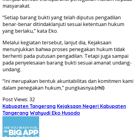
masyarakat.
“Setiap barang bukti yang telah diputus pengadilan
benar-benar ditindaklanjuti sesuai ketentuan hukum
yang berlaku,” kata Eko.
Melalui kegiatan tersebut, lanjut dia, Kejaksaan
menunjukkan bahwa proses penegakan hukum tidak
berhenti pada putusan pengadilan. Tetapi juga sampai
pada penyelesaian barang bukti sesuai amanat undang-
undang.
“Ini merupakan bentuk akuntabilitas dan komitmen kami
dalam penegakan hukum,” pungkasnya.
(rhl)
Post Views:
32
Kabupaten Tangerang
Kejaksaan Negeri Kabupaten
Tangerang
Wahyudi Eko Husodo