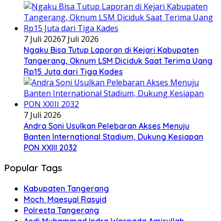
7 Juli 2026
7 Juli 2026
Ngaku Bisa Tutup Laporan di Kejari Kabupaten
Tangerang, Oknum LSM Diciduk Saat Terima Uang
Rp15 Juta dari Tiga Kades
7 Juli 2026
Andra Soni Usulkan Pelebaran Akses Menuju
Banten International Stadium, Dukung Kesiapan
PON XXIII 2032
Popular Tags
Kabupaten Tangerang
Moch. Maesyal Rasyid
Polresta Tangerang