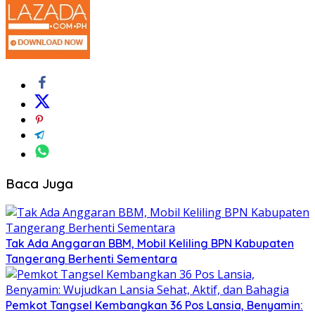
Baca Juga
Tak Ada Anggaran BBM, Mobil Keliling BPN Kabupaten
Tangerang Berhenti Sementara
Pemkot Tangsel Kembangkan 36 Pos Lansia, Benyamin: