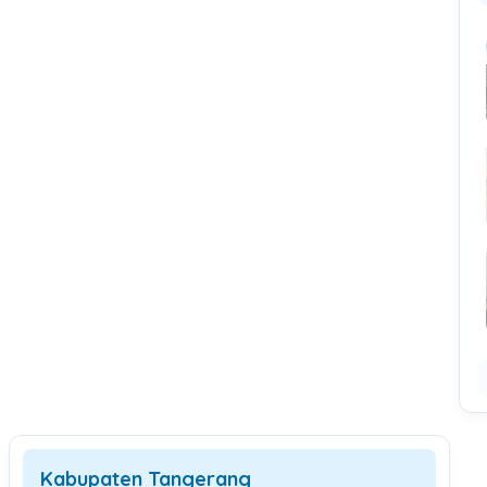
Kabupaten Tangerang