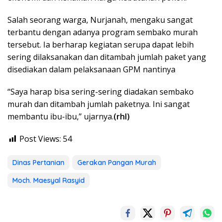
Salah seorang warga, Nurjanah, mengaku sangat
terbantu dengan adanya program sembako murah
tersebut. Ia berharap kegiatan serupa dapat lebih
sering dilaksanakan dan ditambah jumlah paket yang
disediakan dalam pelaksanaan GPM nantinya
“Saya harap bisa sering-sering diadakan sembako
murah dan ditambah jumlah paketnya. Ini sangat
membantu ibu-ibu,” ujarnya.
(rhl)
Post Views:
54
Dinas Pertanian
Gerakan Pangan Murah
Moch. Maesyal Rasyid