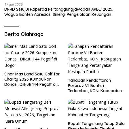
17 Juli 2026
DPRD Setujui Raperda Pertanggungjawaban APBD 2025,
Wagub Banten Apresiasi Sinergi Pengelolaan Keuangan
Berita Olahraga
Sinar Mas Land Satu Golf for
Charity 2026 Kumpulkan
Tahapan Pendaftaran
Donasi, Diikuti 144 Pegolf di
Porprov VII Banten
Bogor
Terlambat, KONI Kabupaten
Tangerang Pertanyakan
Kesiapan Panitia
Bupati Tangerang Tutup Gala
Siswa Indonesia Tingkat