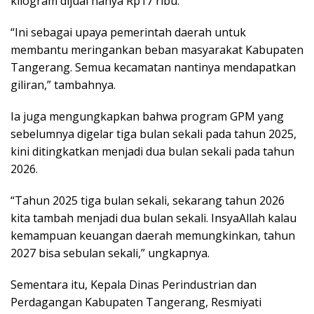
kilogram dijual hanya Rp17 ribu.
“Ini sebagai upaya pemerintah daerah untuk
membantu meringankan beban masyarakat Kabupaten
Tangerang. Semua kecamatan nantinya mendapatkan
giliran,” tambahnya.
Ia juga mengungkapkan bahwa program GPM yang
sebelumnya digelar tiga bulan sekali pada tahun 2025,
kini ditingkatkan menjadi dua bulan sekali pada tahun
2026.
“Tahun 2025 tiga bulan sekali, sekarang tahun 2026
kita tambah menjadi dua bulan sekali. InsyaAllah kalau
kemampuan keuangan daerah memungkinkan, tahun
2027 bisa sebulan sekali,” ungkapnya.
Sementara itu, Kepala Dinas Perindustrian dan
Perdagangan Kabupaten Tangerang, Resmiyati