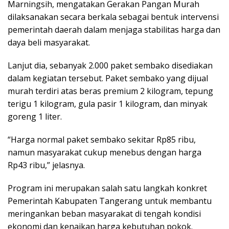
Marningsih, mengatakan Gerakan Pangan Murah
dilaksanakan secara berkala sebagai bentuk intervensi
pemerintah daerah dalam menjaga stabilitas harga dan
daya beli masyarakat.
Lanjut dia, sebanyak 2.000 paket sembako disediakan
dalam kegiatan tersebut. Paket sembako yang dijual
murah terdiri atas beras premium 2 kilogram, tepung
terigu 1 kilogram, gula pasir 1 kilogram, dan minyak
goreng 1 liter.
“Harga normal paket sembako sekitar Rp85 ribu,
namun masyarakat cukup menebus dengan harga
Rp43 ribu,” jelasnya.
Program ini merupakan salah satu langkah konkret
Pemerintah Kabupaten Tangerang untuk membantu
meringankan beban masyarakat di tengah kondisi
ekonomi dan kenaikan harga kebutuhan pokok.