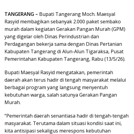
TANGERANG –
Bupati Tangerang Moch. Maesyal
Rasyid membagikan sebanyak 2.000 paket sembako
murah dalam kegiatan Gerakan Pangan Murah (GPM)
yang digelar oleh Dinas Perindustrian dan
Perdagangan bekerja sama dengan Dinas Pertanian
Kabupaten Tangerang di Alun-Alun Tigaraksa, Pusat
Pemerintahan Kabupaten Tangerang, Rabu (13/5/26).
Bupati Maesyal Rasyid mengatakan, pemerintah
daerah akan terus hadir di tengah masyarakat melalui
berbagai program yang langsung menyentuh
kebutuhan warga, salah satunya Gerakan Pangan
Murah.
“Pemerintah daerah senantiasa hadir di tengah-tengah
masyarakat. Terutama dalam situasi kondisi saat ini,
kita antisipasi sekaligus merespons kebutuhan