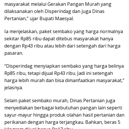
masyarakat melalui Gerakan Pangan Murah yang
dilaksanakan oleh Disperindag dan juga Dinas
Pertanian,” ujar Bupati Maesyal.
Ia menjelaskan, paket sembako yang harga normalnya
sekitar Rp85 ribu dapat ditebus masyarakat hanya
dengan Rp43 ribu atau lebih dari setengah dari harga
pasaran.
“Disperindag menyiapkan sembako yang harga belinya
Rp85 ribu, tetapi dijual Rp43 ribu. Jadi ini setengah
harga lebih murah dan bisa dimanfaatkan masyarakat,”
jelasnya.
Selain paket sembako murah, Dinas Pertanian juga
menyediakan berbagai kebutuhan pangan lain seperti
sayur-mayur hingga produk olahan hasil pertanian dan
perikanan dengan harga terjangkau. Bahkan, beras 5