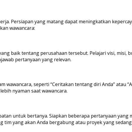
erja. Persiapan yang matang dapat meningkatkan kepercaya
pkan wawancara:
 baik tentang perusahaan tersebut. Pelajari visi, misi, b
jawab pertanyaan yang relevan.
m wawancara, seperti “Ceritakan tentang diri Anda” atau 
lebih nyaman saat wawancara.
mpatan untuk bertanya. Siapkan beberapa pertanyaan yang 
ng tim yang akan Anda bergabung atau proyek yang sedang 