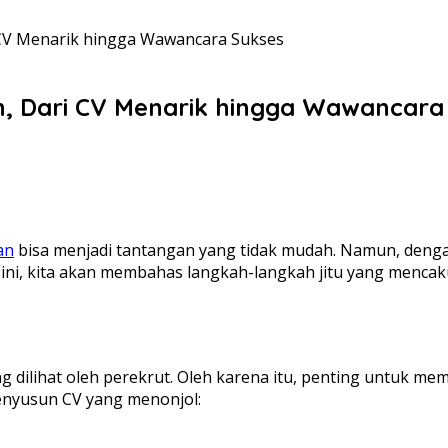
i CV Menarik hingga Wawancara Sukses
an, Dari CV Menarik hingga Wawancara
an
bisa menjadi tantangan yang tidak mudah. Namun, denga
 ini, kita akan membahas langkah-langkah jitu yang menca
 dilihat oleh perekrut. Oleh karena itu, penting untuk mem
menyusun CV yang menonjol: