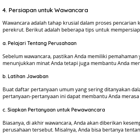
4. Persiapan untuk Wawancara
Wawancara adalah tahap krusial dalam proses pencarian k
perekrut. Berikut adalah beberapa tips untuk mempersia
a. Pelajari Tentang Perusahaan
Sebelum wawancara, pastikan Anda memiliki pemahaman yang
menunjukkan minat Anda tetapi juga membantu Anda men
b. Latihan Jawaban
Buat daftar pertanyaan umum yang sering ditanyakan dala
pertanyaan-pertanyaan ini dapat membantu Anda merasa 
c. Siapkan Pertanyaan untuk Pewawancara
Biasanya, di akhir wawancara, Anda akan diberikan kese
perusahaan tersebut. Misalnya, Anda bisa bertanya tenta