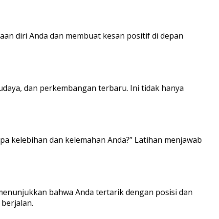
an diri Anda dan membuat kesan positif di depan
udaya, dan perkembangan terbaru. Ini tidak hanya
“Apa kelebihan dan kelemahan Anda?” Latihan menjawab
menunjukkan bahwa Anda tertarik dengan posisi dan
berjalan.