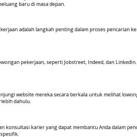
eluang baru di masa depan.
rjaan adalah langkah penting dalam proses pencarian ker
ngan pekerjaan, seperti Jobstreet, Indeed, dan LinkedIn. Bu
kunjungi website mereka secara berkala untuk melihat lowo
lebih dahulu.
an konsultasi karier yang dapat membantu Anda dalam pen
pesifik.