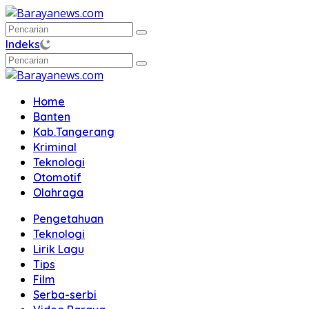
Langsung
ke
konten
Indeks
Home
Banten
Kab.Tangerang
Kriminal
Teknologi
Otomotif
Olahraga
Pengetahuan
Teknologi
Lirik Lagu
Tips
Film
Serba-serbi