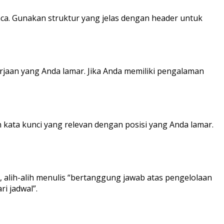
aca. Gunakan struktur yang jelas dengan header untuk
rjaan yang Anda lamar. Jika Anda memiliki pengalaman
ata kunci yang relevan dengan posisi yang Anda lamar.
alih-alih menulis “bertanggung jawab atas pengelolaan
i jadwal”.