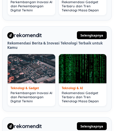
Perkembangan Inovasi AI
Rekomendasi Gadget
dan Perkembangan
Terbaru dan Tren
Digital Terkini
Teknologi Masa Depan
rekomendit
d
Selengkapnya
Rekomendasi Berita & Inovasi Teknologi Terbaik untuk
Kamu
Teknologi & Gadget
Teknologi & AI
Perkembangan Inovasi AI
Rekomendasi Gadget
dan Perkembangan
Terbaru dan Tren
Digital Terkini
Teknologi Masa Depan
rekomendit
d
Selengkapnya