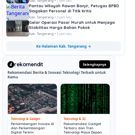
Kab. Tangerang •
1 jam lalu
Pantau Wilayah Rawan Banjir, Petugas BPBD
Siagakan Personel di Titik Kritis
Kab. Tangerang •
3 jam lalu
Gelar Operasi Pasar Murah untuk Menjaga
Stabilitas Harga Bahan Pokok
Kab. Tangerang •
5 jam lalu
Ke Halaman Kab. Tangerang →
rekomendit
d
Selengkapnya
Rekomendasi Berita & Inovasi Teknologi Terbaik untuk
Kamu
Teknologi & Gadget
Teknologi & AI
Perkembangan Inovasi AI
Rekomendasi Gadget
dan Perkembangan
Terbaru dan Tren
Digital Terkini
Teknologi Masa Depan