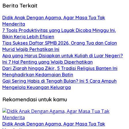
Berita Terkait
Didik Anak Dengan Agama, Agar Masa Tua Tak
Menderita
7 Tools Produktivitas yang Layak Dicoba Minggu Ini,
Bikin Kerja Lebih Efisien
Tips Sukses Daftar SPMB 2026, Orang Tua dan Calon
Murid Wajib Perhatikan Ini
Apa yang Harus Disiapkan untuk Kuliah di Luar Negeri?
Ini 7 Hal Penting yang Wajib Diperhatikan
Dari Ziarah hingga Zikir, 5 Tradisi Religius Banten Ini
Menghadirkan Kedamaian Batin
Gaji Sering Habis di Tengah Bulan? Ini 5 Cara Ampuh
Mengelola Keuangan Keluarga
Rekomendasi untuk kamu
Didik Anak Dengan Agama, Agar Masa Tua Tak