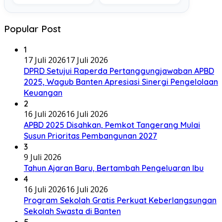
Popular Post
1
17 Juli 2026
17 Juli 2026
DPRD Setujui Raperda Pertanggungjawaban APBD
2025, Wagub Banten Apresiasi Sinergi Pengelolaan
Keuangan
2
16 Juli 2026
16 Juli 2026
APBD 2025 Disahkan, Pemkot Tangerang Mulai
Susun Prioritas Pembangunan 2027
3
9 Juli 2026
Tahun Ajaran Baru, Bertambah Pengeluaran Ibu
4
16 Juli 2026
16 Juli 2026
Program Sekolah Gratis Perkuat Keberlangsungan
Sekolah Swasta di Banten