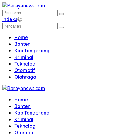
Langsung
ke
konten
Indeks
Home
Banten
Kab.Tangerang
Kriminal
Teknologi
Otomotif
Olahraga
Home
Banten
Kab.Tangerang
Kriminal
Teknologi
Otomotif