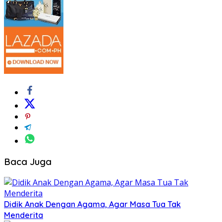
Baca Juga
Didik Anak Dengan Agama, Agar Masa Tua Tak
Menderita