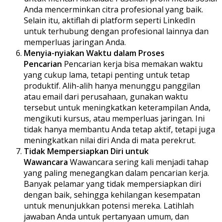
Anda mencerminkan citra profesional yang baik.
Selain itu, aktiflah di platform seperti LinkedIn
untuk terhubung dengan profesional lainnya dan
memperluas jaringan Anda.
Menyia-nyiakan Waktu dalam Proses
Pencarian
Pencarian kerja bisa memakan waktu
yang cukup lama, tetapi penting untuk tetap
produktif. Alih-alih hanya menunggu panggilan
atau email dari perusahaan, gunakan waktu
tersebut untuk meningkatkan keterampilan Anda,
mengikuti kursus, atau memperluas jaringan. Ini
tidak hanya membantu Anda tetap aktif, tetapi juga
meningkatkan nilai diri Anda di mata perekrut.
Tidak Mempersiapkan Diri untuk
Wawancara
Wawancara sering kali menjadi tahap
yang paling menegangkan dalam pencarian kerja.
Banyak pelamar yang tidak mempersiapkan diri
dengan baik, sehingga kehilangan kesempatan
untuk menunjukkan potensi mereka. Latihlah
jawaban Anda untuk pertanyaan umum, dan