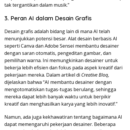
tak tergantikan dalam musik.”
3. Peran AI dalam Desain Grafis
Desain grafis adalah bidang lain di mana AI telah
menunjukkan potensi besar. Alat desain berbasis AI
seperti Canva dan Adobe Sensei membantu desainer
dengan saran otomatis, pengeditan gambar, dan
pemilihan warna. Ini memungkinkan desainer untuk
bekerja lebih efisien dan fokus pada aspek kreatif dari
pekerjaan mereka. Dalam artikel di
Creative Bloq
,
dijelaskan bahwa “AI membantu desainer dengan
mengotomatiskan tugas-tugas berulang, sehingga
mereka dapat lebih banyak waktu untuk berpikir
kreatif dan menghasilkan karya yang lebih inovatif.”
Namun, ada juga kekhawatiran tentang bagaimana AI
dapat memengaruhi pekerjaan desainer. Beberapa