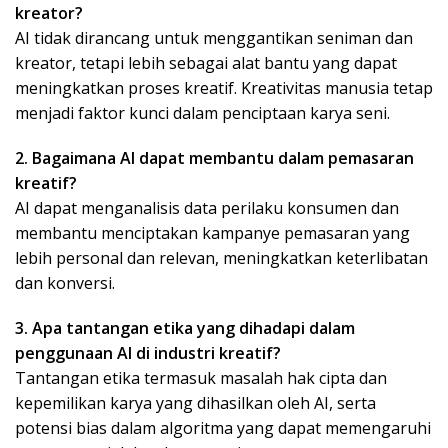
kreator?
AI tidak dirancang untuk menggantikan seniman dan
kreator, tetapi lebih sebagai alat bantu yang dapat
meningkatkan proses kreatif. Kreativitas manusia tetap
menjadi faktor kunci dalam penciptaan karya seni.
2. Bagaimana AI dapat membantu dalam pemasaran
kreatif?
AI dapat menganalisis data perilaku konsumen dan
membantu menciptakan kampanye pemasaran yang
lebih personal dan relevan, meningkatkan keterlibatan
dan konversi.
3. Apa tantangan etika yang dihadapi dalam
penggunaan AI di industri kreatif?
Tantangan etika termasuk masalah hak cipta dan
kepemilikan karya yang dihasilkan oleh AI, serta
potensi bias dalam algoritma yang dapat memengaruhi