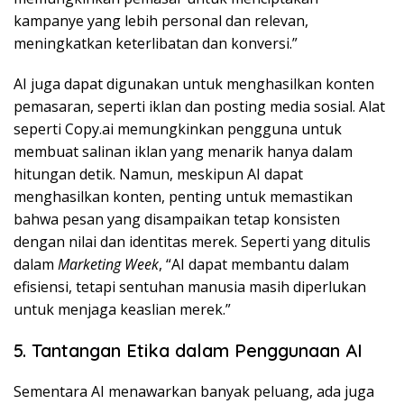
kampanye yang lebih personal dan relevan,
meningkatkan keterlibatan dan konversi.”
AI juga dapat digunakan untuk menghasilkan konten
pemasaran, seperti iklan dan posting media sosial. Alat
seperti Copy.ai memungkinkan pengguna untuk
membuat salinan iklan yang menarik hanya dalam
hitungan detik. Namun, meskipun AI dapat
menghasilkan konten, penting untuk memastikan
bahwa pesan yang disampaikan tetap konsisten
dengan nilai dan identitas merek. Seperti yang ditulis
dalam
Marketing Week
, “AI dapat membantu dalam
efisiensi, tetapi sentuhan manusia masih diperlukan
untuk menjaga keaslian merek.”
5. Tantangan Etika dalam Penggunaan AI
Sementara AI menawarkan banyak peluang, ada juga