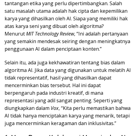
tantangan etika yang perlu dipertimbangkan. Salah
satu masalah utama adalah hak cipta dan kepemilikan
karya yang dihasilkan oleh AI. Siapa yang memiliki hak
atas karya seni yang dibuat oleh algoritma?
Menurut
MIT Technology Review
, “Ini adalah pertanyaan
yang semakin mendesak seiring dengan meningkatnya
penggunaan AI dalam penciptaan konten.”
Selain itu, ada juga kekhawatiran tentang bias dalam
algoritma AI. Jika data yang digunakan untuk melatih AI
tidak representatif, hasil yang dihasilkan dapat
mencerminkan bias tersebut. Hal ini dapat
berpengaruh pada industri kreatif, di mana
representasi yang adil sangat penting. Seperti yang
diungkapkan dalam
Vox
, “Kita perlu memastikan bahwa
AI tidak hanya menciptakan karya yang menarik, tetapi
juga mencerminkan keragaman dan inklusivitas.”