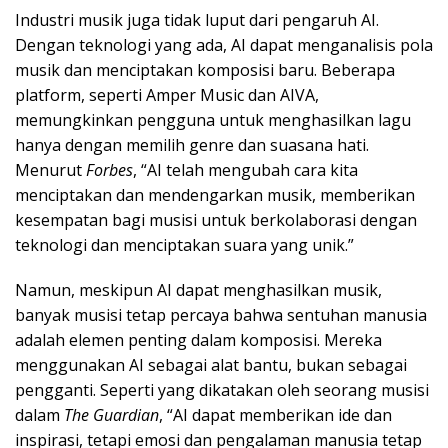
Industri musik juga tidak luput dari pengaruh AI.
Dengan teknologi yang ada, AI dapat menganalisis pola
musik dan menciptakan komposisi baru. Beberapa
platform, seperti Amper Music dan AIVA,
memungkinkan pengguna untuk menghasilkan lagu
hanya dengan memilih genre dan suasana hati.
Menurut
Forbes
, “AI telah mengubah cara kita
menciptakan dan mendengarkan musik, memberikan
kesempatan bagi musisi untuk berkolaborasi dengan
teknologi dan menciptakan suara yang unik.”
Namun, meskipun AI dapat menghasilkan musik,
banyak musisi tetap percaya bahwa sentuhan manusia
adalah elemen penting dalam komposisi. Mereka
menggunakan AI sebagai alat bantu, bukan sebagai
pengganti. Seperti yang dikatakan oleh seorang musisi
dalam
The Guardian
, “AI dapat memberikan ide dan
inspirasi, tetapi emosi dan pengalaman manusia tetap