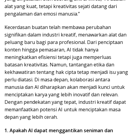
alat yang kuat, tetapi kreativitas sejati datang dari
pengalaman dan emosi manusia.”
Kecerdasan buatan telah membawa perubahan
signifikan dalam industri kreatif, menawarkan alat dan
peluang baru bagi para profesional. Dari penciptaan
konten hingga pemasaran, AI tidak hanya
meningkatkan efisiensi tetapi juga memperluas
batasan kreativitas. Namun, tantangan etika dan
kekhawatiran tentang hak cipta tetap menjadi isu yang
perlu diatasi. Di masa depan, kolaborasi antara
manusia dan AI diharapkan akan menjadi kunci untuk
menciptakan karya yang lebih inovatif dan relevan.
Dengan pendekatan yang tepat, industri kreatif dapat
memanfaatkan potensi AI untuk menciptakan masa
depan yang lebih cerah.
1. Apakah AI dapat menggantikan seniman dan