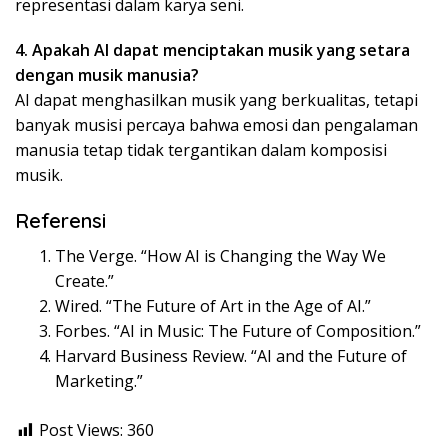
representasi dalam karya seni.
4. Apakah AI dapat menciptakan musik yang setara
dengan musik manusia?
AI dapat menghasilkan musik yang berkualitas, tetapi
banyak musisi percaya bahwa emosi dan pengalaman
manusia tetap tidak tergantikan dalam komposisi
musik.
Referensi
The Verge. “How AI is Changing the Way We
Create.”
Wired. “The Future of Art in the Age of AI.”
Forbes. “AI in Music: The Future of Composition.”
Harvard Business Review. “AI and the Future of
Marketing.”
Post Views:
360