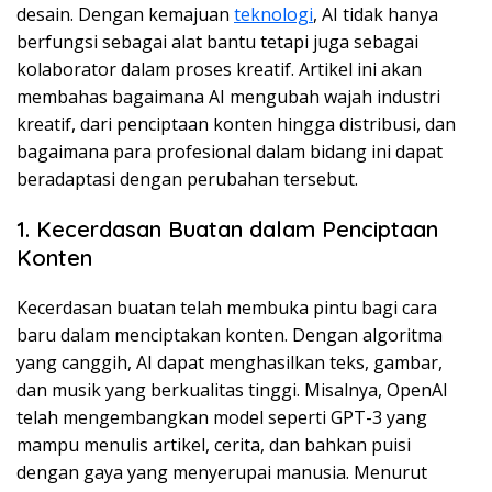
desain. Dengan kemajuan
teknologi
, AI tidak hanya
berfungsi sebagai alat bantu tetapi juga sebagai
kolaborator dalam proses kreatif. Artikel ini akan
membahas bagaimana AI mengubah wajah industri
kreatif, dari penciptaan konten hingga distribusi, dan
bagaimana para profesional dalam bidang ini dapat
beradaptasi dengan perubahan tersebut.
1. Kecerdasan Buatan dalam Penciptaan
Konten
Kecerdasan buatan telah membuka pintu bagi cara
baru dalam menciptakan konten. Dengan algoritma
yang canggih, AI dapat menghasilkan teks, gambar,
dan musik yang berkualitas tinggi. Misalnya, OpenAI
telah mengembangkan model seperti GPT-3 yang
mampu menulis artikel, cerita, dan bahkan puisi
dengan gaya yang menyerupai manusia. Menurut